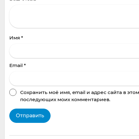
Имя
*
Email
*
Сохранить моё имя, email и адрес сайта в это
последующих моих комментариев.