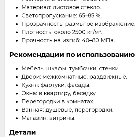
Материал: листовое стекло.
Светопропускание: 65–85 %.
Прозрачность: размытое изображение.
Плотность: около 2500 кг/м³.
Прочность на изгиб: 40–80 МПа.
Рекомендации по использованию
Мебель: шкафы, тумбочки, стенки.
Двери: межкомнатные, раздвижные.
Кухня: фартуки, фасады.
Окна: в квартиру, беседку.
Перегородки в комнатах.
Ванная: душевые, перегородки.
Магазин: витрины.
Детали