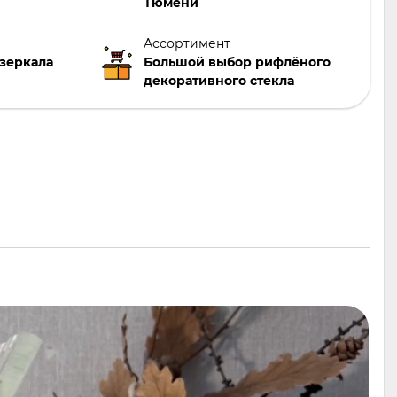
Тюмени
Ассортимент
 зеркала
Большой выбор рифлёного
декоративного стекла