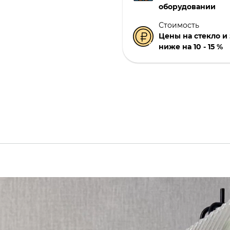
оборудовании
Стоимость
Цены на стекло и
ниже на 10 - 15 %