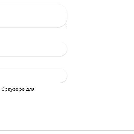
м браузере для