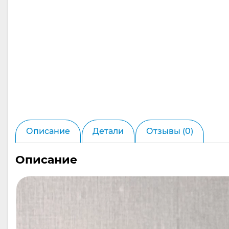
Описание
Детали
Отзывы (0)
Описание