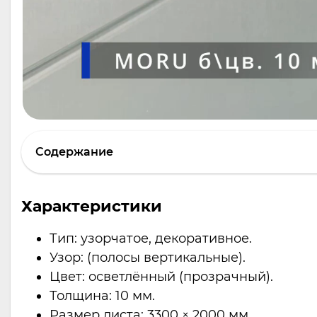
Содержание
Характеристики
Тип: узорчатое, декоративное.
Узор: (полосы вертикальные).
Цвет: осветлённый (прозрачный).
Толщина: 10 мм.
Размер листа: 3300 × 2000 мм.