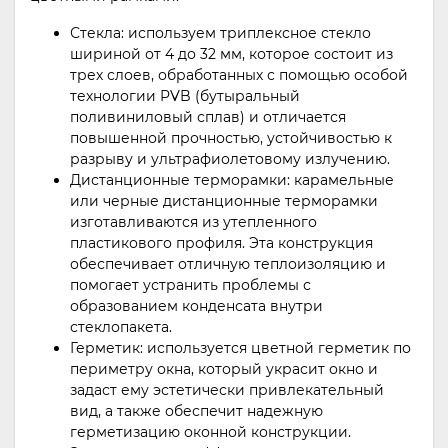
Стекла: используем триплексное стекло
шириной от 4 до 32 мм, которое состоит из
трех слоев, обработанных с помощью особой
технологии PVB (бутыральный
поливиниловый сплав) и отличается
повышенной прочностью, устойчивостью к
разрыву и ультрафиолетовому излучению.
Дистанционные терморамки: карамельные
или черные дистанционные терморамки
изготавливаются из утепленного
пластикового профиля. Эта конструкция
обеспечивает отличную теплоизоляцию и
помогает устранить проблемы с
образованием конденсата внутри
стеклопакета.
Герметик: используется цветной герметик по
периметру окна, который украсит окно и
задаст ему эстетически привлекательный
вид, а также обеспечит надежную
герметизацию оконной конструкции.