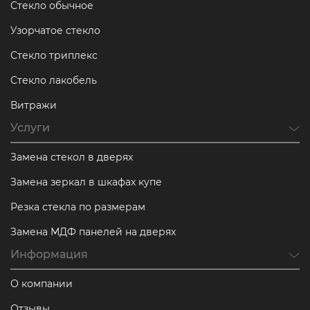
Стекло обычное
Узорчатое стекло
Стекло триплекс
Стекло лакобель
Витражи
Услуги
Замена стекол в дверях
Замена зеркал в шкафах купе
Резка стекла по размерам
Замена МДФ панелей на дверях
Информация
О компании
Отзывы