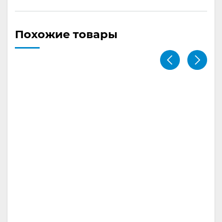
Похожие товары