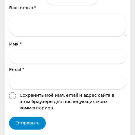
Ваш отзыв
*
Имя
*
Email
*
Сохранить моё имя, email и адрес сайта в
этом браузере для последующих моих
комментариев.