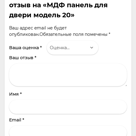
отзыв на «МДФ панель для
двери модель 20»
Ваш адрес email не будет
опубликован.
Обязательные поля помечены
*
Ваша оценка
*
Ваш отзыв
*
Имя
*
Email
*