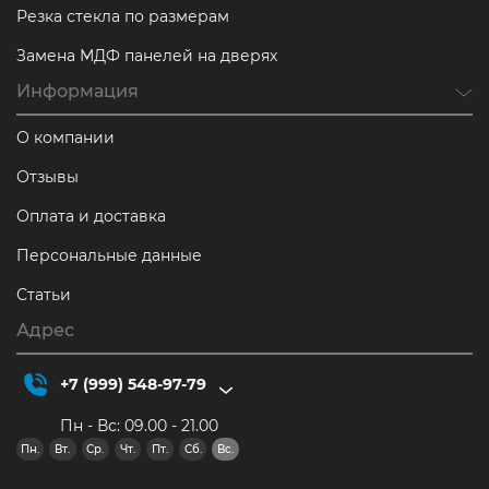
Резка стекла по размерам
Замена МДФ панелей на дверях
Информация
О компании
Отзывы
Оплата и доставка
Персональные данные
Статьи
Адрес
+7 (999) 548-97-79
Пн - Вс: 09.00 - 21.00
Пн.
Вт.
Ср.
Чт.
Пт.
Сб.
Вс.