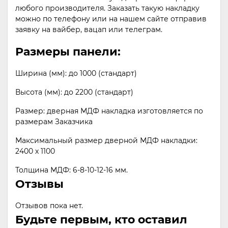
любого производителя. Заказать такую накладку
можно по телефону или на нашем сайте отправив
заявку на вайбер, вацап или телеграм.
Размеры панели:
Ширина (мм): до 1000 (стандарт)
Высота (мм): до 2200 (стандарт)
Размер: дверная МДФ накладка изготовляется по
размерам Заказчика
Максимальный размер дверной МДФ накладки:
2400 х 1100
Толщина МДФ: 6-8-10-12-16 мм.
Отзывы
Отзывов пока нет.
Будьте первым, кто оставил