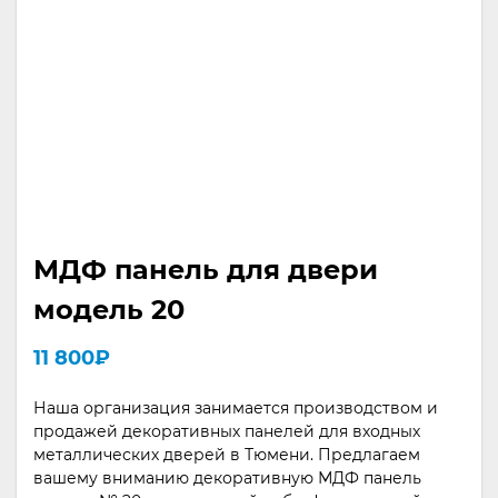
МДФ панель для двери
модель 20
11 800
₽
Наша организация занимается производством и
продажей декоративных панелей для входных
металлических дверей в Тюмени. Предлагаем
вашему вниманию декоративную МДФ панель