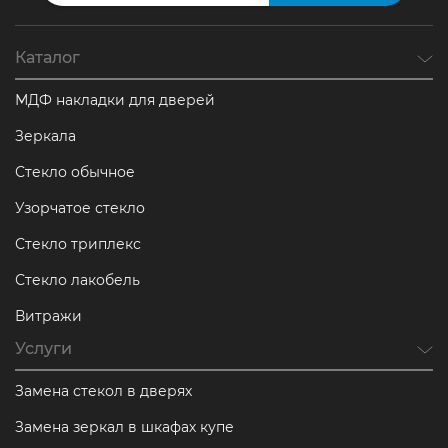
Каталог
МДФ накладки для дверей
Зеркала
Стекло обычное
Узорчатое стекло
Стекло триплекс
Стекло лакобель
Витражи
Услуги
Замена стекол в дверях
Замена зеркал в шкафах купе