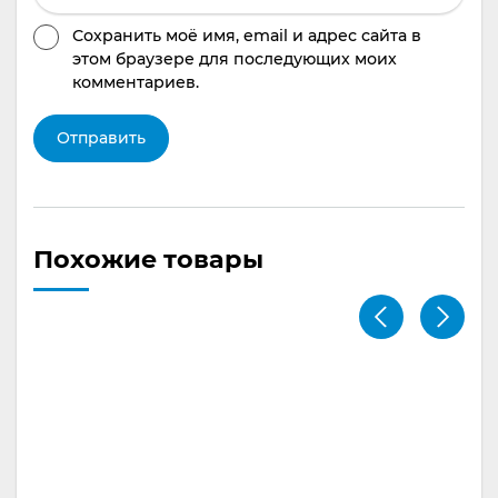
Сохранить моё имя, email и адрес сайта в
этом браузере для последующих моих
комментариев.
Похожие товары